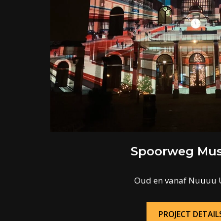
Spoorweg Mu
Oud en vanaf Nuuuu 
PROJECT DETAIL