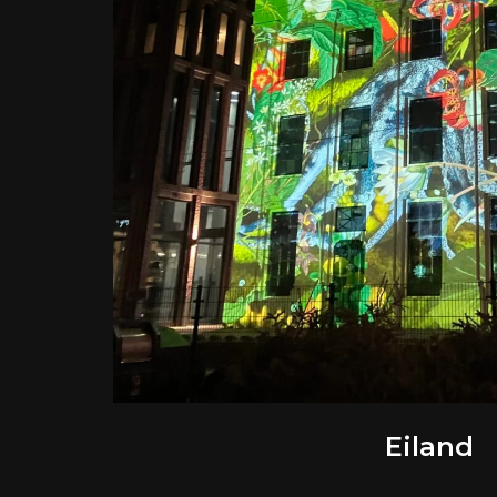
Eiland