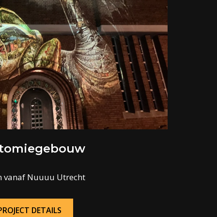
tomiegebouw
 vanaf Nuuuu Utrecht
PROJECT DETAILS