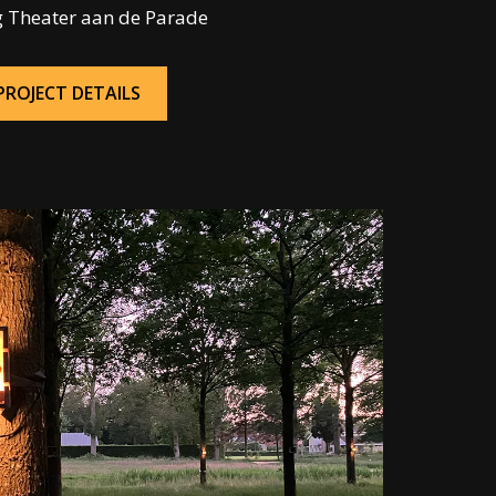
 Theater aan de Parade
PROJECT DETAILS