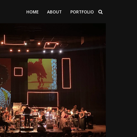
HOME
ABOUT
PORTFOLIO