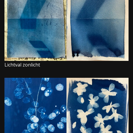
Lichtval zonlicht