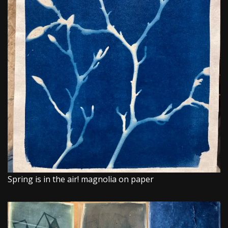
Spring is in the air! magnolia on paper