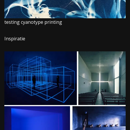
testing cyanotype printing
Inspiratie