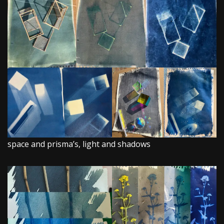
space and prisma’s, light and shadows