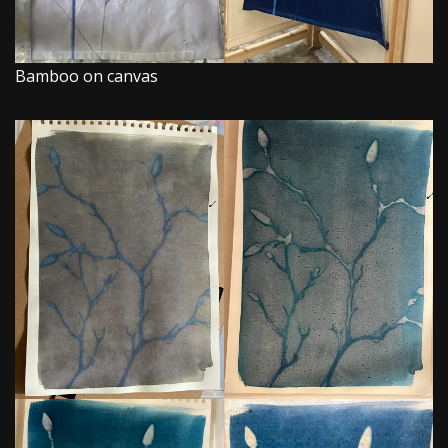
Bamboo on canvas